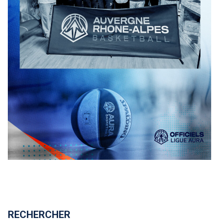
RECHERCHER