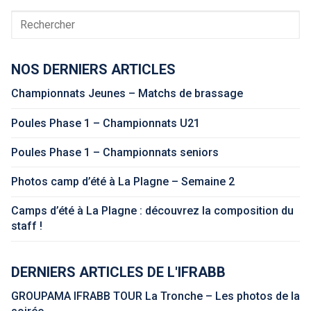
Rechercher
NOS DERNIERS ARTICLES
Championnats Jeunes – Matchs de brassage
Poules Phase 1 – Championnats U21
Poules Phase 1 – Championnats seniors
Photos camp d’été à La Plagne – Semaine 2
Camps d’été à La Plagne : découvrez la composition du
staff !
DERNIERS ARTICLES DE L'IFRABB
GROUPAMA IFRABB TOUR La Tronche – Les photos de la