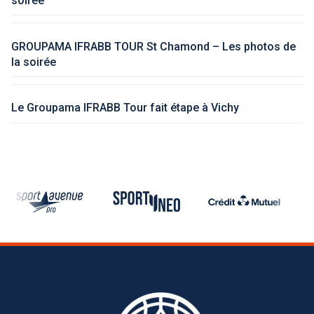
soirée
GROUPAMA IFRABB TOUR St Chamond – Les photos de
la soirée
Le Groupama IFRABB Tour fait étape à Vichy