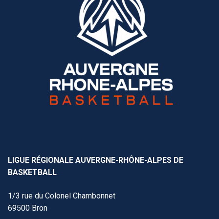
LIGUE RÉGIONALE AUVERGNE-RHÔNE-ALPES DE
BASKETBALL
1/3 rue du Colonel Chambonnet
69500 Bron