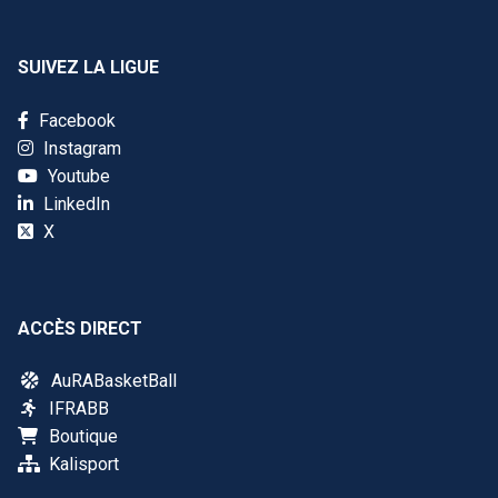
SUIVEZ LA LIGUE
Facebook
Instagram
Youtube
LinkedIn
X
ACCÈS DIRECT
AuRABasketBall
IFRABB
Boutique
Kalisport