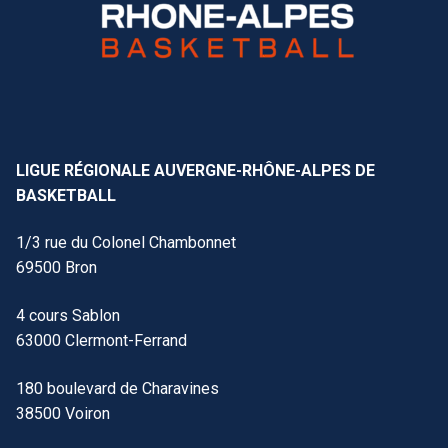
LIGUE RÉGIONALE AUVERGNE-RHÔNE-ALPES DE
BASKETBALL
1/3 rue du Colonel Chambonnet
69500 Bron
4 cours Sablon
63000 Clermont-Ferrand
180 boulevard de Charavines
38500 Voiron