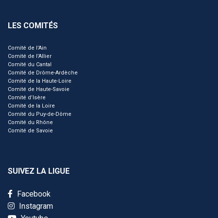
LES COMITÉS
Comité de l’Ain
Comité de l’Allier
Comité du Cantal
Comité de Drôme-Ardèche
Comité de la Haute-Loire
Comité de Haute-Savoie
Comité d’Isère
Comité de la Loire
Comité du Puy-de-Dôme
Comité du Rhône
Comité de Savoie
SUIVEZ LA LIGUE
Facebook
Instagram