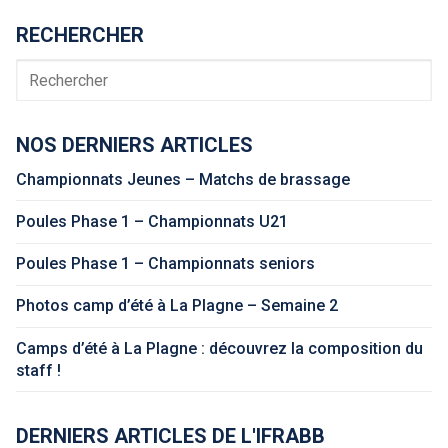
RECHERCHER
Rechercher
NOS DERNIERS ARTICLES
Championnats Jeunes – Matchs de brassage
Poules Phase 1 – Championnats U21
Poules Phase 1 – Championnats seniors
Photos camp d’été à La Plagne – Semaine 2
Camps d’été à La Plagne : découvrez la composition du
staff !
DERNIERS ARTICLES DE L'IFRABB