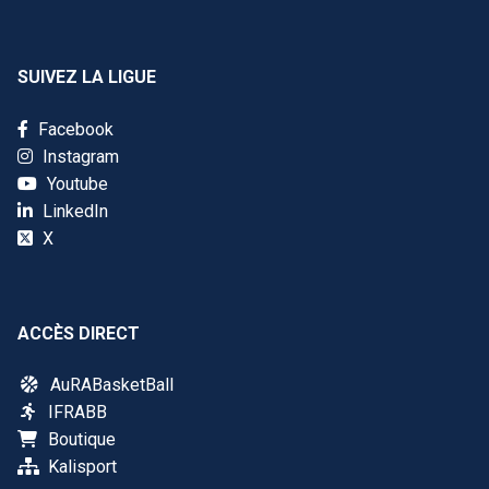
SUIVEZ LA LIGUE
Facebook
Instagram
Youtube
LinkedIn
X
ACCÈS DIRECT
AuRABasketBall
IFRABB
Boutique
Kalisport