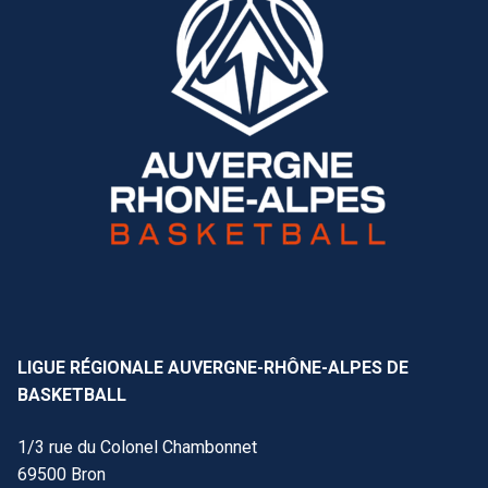
LIGUE RÉGIONALE AUVERGNE-RHÔNE-ALPES DE
BASKETBALL
1/3 rue du Colonel Chambonnet
69500 Bron