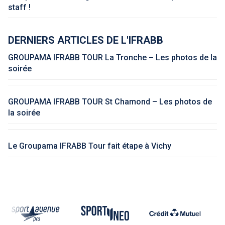
staff !
DERNIERS ARTICLES DE L'IFRABB
GROUPAMA IFRABB TOUR La Tronche – Les photos de la
soirée
GROUPAMA IFRABB TOUR St Chamond – Les photos de
la soirée
Le Groupama IFRABB Tour fait étape à Vichy