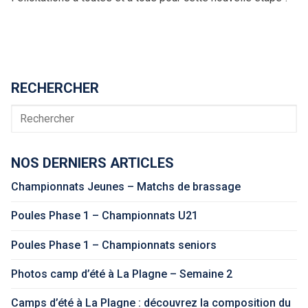
RECHERCHER
Rechercher
NOS DERNIERS ARTICLES
Championnats Jeunes – Matchs de brassage
Poules Phase 1 – Championnats U21
Poules Phase 1 – Championnats seniors
Photos camp d’été à La Plagne – Semaine 2
Camps d’été à La Plagne : découvrez la composition du