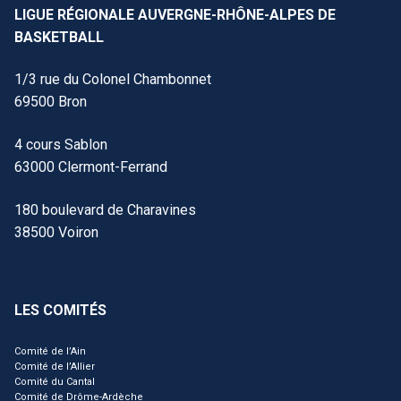
LIGUE RÉGIONALE AUVERGNE-RHÔNE-ALPES DE
BASKETBALL
1/3 rue du Colonel Chambonnet
69500 Bron
4 cours Sablon
63000 Clermont-Ferrand
180 boulevard de Charavines
38500 Voiron
LES COMITÉS
Comité de l’Ain
Comité de l’Allier
Comité du Cantal
Comité de Drôme-Ardèche