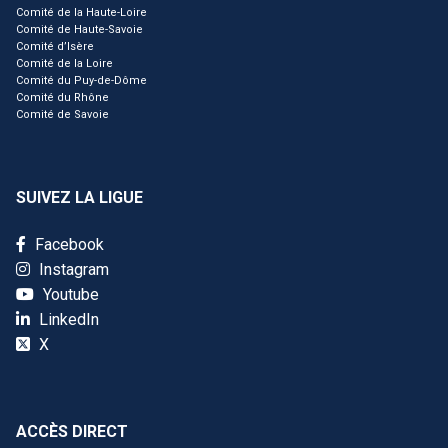
Comité de la Haute-Loire
Comité de Haute-Savoie
Comité d’Isère
Comité de la Loire
Comité du Puy-de-Dôme
Comité du Rhône
Comité de Savoie
SUIVEZ LA LIGUE
Facebook
Instagram
Youtube
LinkedIn
X
ACCÈS DIRECT