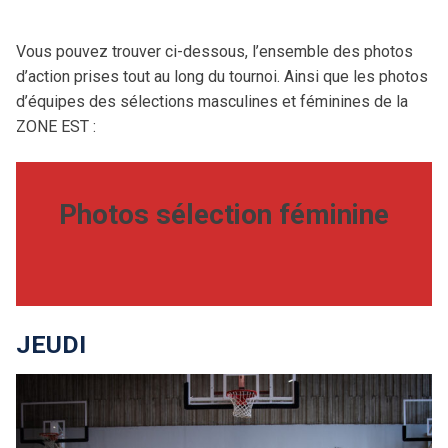
Vous pouvez trouver ci-dessous, l’ensemble des photos
d’action prises tout au long du tournoi. Ainsi que les photos
d’équipes des sélections masculines et féminines de la
ZONE EST :
Photos sélection féminine
JEUDI