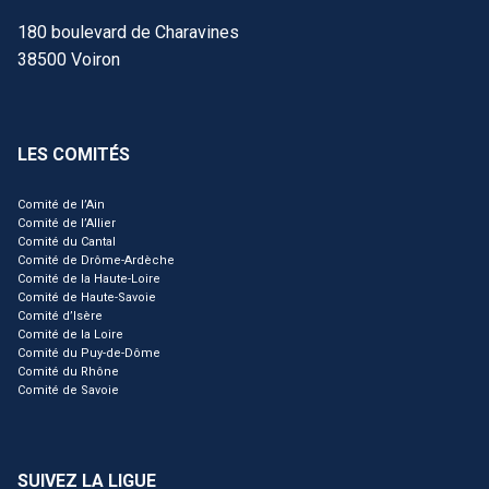
180 boulevard de Charavines
38500 Voiron
LES COMITÉS
Comité de l’Ain
Comité de l’Allier
Comité du Cantal
Comité de Drôme-Ardèche
Comité de la Haute-Loire
Comité de Haute-Savoie
Comité d’Isère
Comité de la Loire
Comité du Puy-de-Dôme
Comité du Rhône
Comité de Savoie
SUIVEZ LA LIGUE