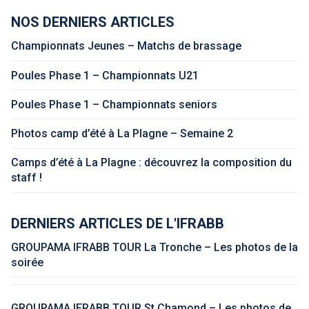
NOS DERNIERS ARTICLES
Championnats Jeunes – Matchs de brassage
Poules Phase 1 – Championnats U21
Poules Phase 1 – Championnats seniors
Photos camp d’été à La Plagne – Semaine 2
Camps d’été à La Plagne : découvrez la composition du
staff !
DERNIERS ARTICLES DE L'IFRABB
GROUPAMA IFRABB TOUR La Tronche – Les photos de la
soirée
GROUPAMA IFRABB TOUR St Chamond – Les photos de