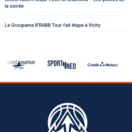
la soirée
Le Groupama IFRABB Tour fait étape à Vichy