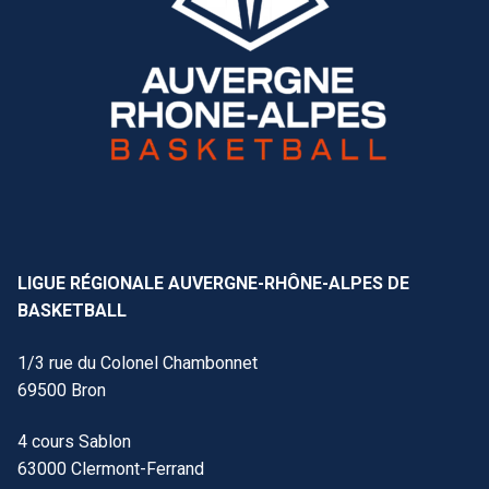
LIGUE RÉGIONALE AUVERGNE-RHÔNE-ALPES DE
BASKETBALL
1/3 rue du Colonel Chambonnet
69500 Bron
4 cours Sablon
63000 Clermont-Ferrand