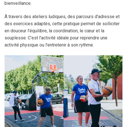
bienveillance.
À travers des ateliers ludiques, des parcours d’adresse et
des exercices adaptés, cette pratique permet de solliciter
en douceur l’équilibre, la coordination, le cœur et la
souplesse. C’est l’activité idéale pour reprendre une
activité physique ou l’entretenir à son rythme.