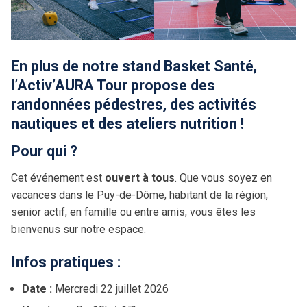
En plus de notre stand Basket Santé,
l’Activ’AURA Tour propose des
randonnées pédestres, des activités
nautiques et des ateliers nutrition !
Pour qui ?
Cet événement est
ouvert à tous
. Que vous soyez en
vacances dans le Puy-de-Dôme, habitant de la région,
senior actif, en famille ou entre amis, vous êtes les
bienvenus sur notre espace.
Infos pratiques :
Date :
Mercredi 22 juillet 2026