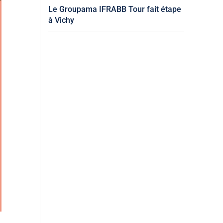
Le Groupama IFRABB Tour fait étape
à Vichy