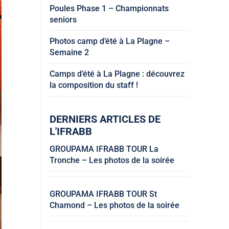
Poules Phase 1 – Championnats
seniors
Photos camp d’été à La Plagne –
Semaine 2
Camps d’été à La Plagne : découvrez
la composition du staff !
DERNIERS ARTICLES DE
L'IFRABB
GROUPAMA IFRABB TOUR La
Tronche – Les photos de la soirée
GROUPAMA IFRABB TOUR St
Chamond – Les photos de la soirée