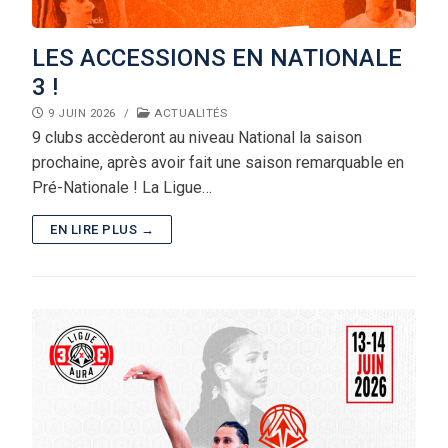
LES ACCESSIONS EN NATIONALE
3 !
9 JUIN 2026
/
ACTUALITÉS
9 clubs accèderont au niveau National la saison
prochaine, après avoir fait une saison remarquable en
Pré-Nationale ! La Ligue…
EN LIRE PLUS →