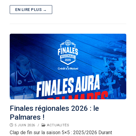
EN LIRE PLUS →
Finales régionales 2026 : le
Palmares !
5 JUIN 2026
/
ACTUALITÉS
Clap de fin sur la saison 5×5 : 2025/2026 Durant