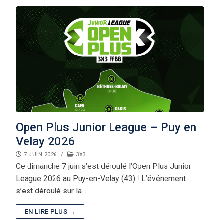
Open Plus Junior League – Puy en
Velay 2026
7 JUIN 2026
/
3X3
Ce dimanche 7 juin s’est déroulé l’Open Plus Junior
League 2026 au Puy-en-Velay (43) ! L’événement
s’est déroulé sur la…
EN LIRE PLUS →