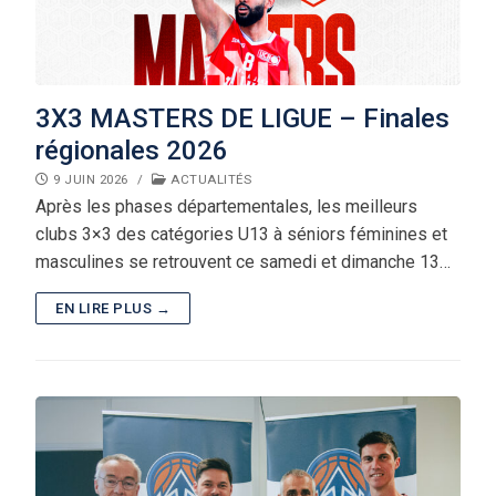
3X3 MASTERS DE LIGUE – Finales
régionales 2026
9 JUIN 2026
/
ACTUALITÉS
Après les phases départementales, les meilleurs
clubs 3×3 des catégories U13 à séniors féminines et
masculines se retrouvent ce samedi et dimanche 13…
EN LIRE PLUS →