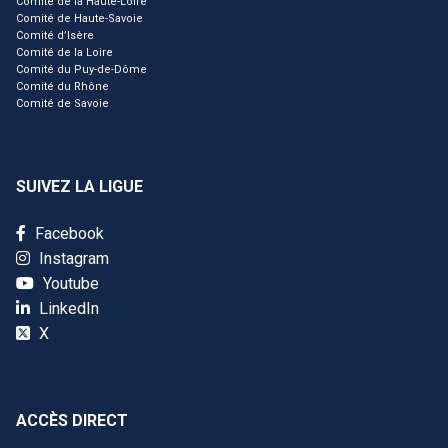
Comité de la Haute-Loire
Comité de Haute-Savoie
Comité d’Isère
Comité de la Loire
Comité du Puy-de-Dôme
Comité du Rhône
Comité de Savoie
SUIVEZ LA LIGUE
Facebook
Instagram
Youtube
LinkedIn
X
ACCÈS DIRECT