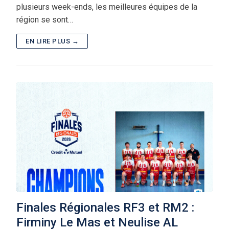
plusieurs week-ends, les meilleures équipes de la
région se sont…
EN LIRE PLUS →
Finales Régionales RF3 et RM2 :
Firminy Le Mas et Neulise AL