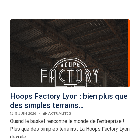
Hoops Factory Lyon : bien plus que
des simples terrains…
5 JUIN 2026
/
ACTUALITÉS
Quand le basket rencontre le monde de l’entreprise !
Plus que des simples terrains : La Hoops Factory Lyon
dévoile…