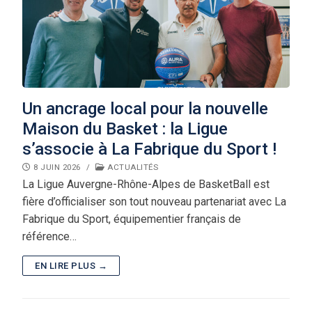
Un ancrage local pour la nouvelle
Maison du Basket : la Ligue
s’associe à La Fabrique du Sport !
8 JUIN 2026
/
ACTUALITÉS
La Ligue Auvergne-Rhône-Alpes de BasketBall est
fière d’officialiser son tout nouveau partenariat avec La
Fabrique du Sport, équipementier français de
référence…
EN LIRE PLUS →